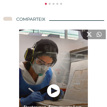
COMPARTEIX