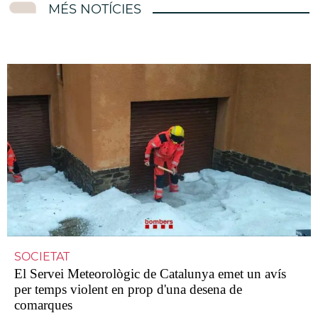
MÉS NOTÍCIES
SOCIETAT
El Servei Meteorològic de Catalunya emet un avís
per temps violent en prop d'una desena de
comarques