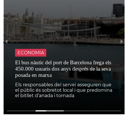
ECONOMIA
El bus nàutic del port de Barcelona frega els
450.000 usuaris dos anys després de la seva
posada en marxa
Els responsables del servei asseguren que
el públic és sobretot local i que predomina
el bitllet d’anada i tornada