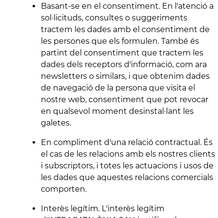
Basant-se en el consentiment. En l'atenció a
sol·licituds, consultes o suggeriments
tractem les dades amb el consentiment de
les persones que els formulen. També és
partint del consentiment que tractem les
dades dels receptors d'informació, com ara
newsletters o similars, i que obtenim dades
de navegació de la persona que visita el
nostre web, consentiment que pot revocar
en qualsevol moment desinstal·lant les
galetes.
En compliment d'una relació contractual. És
el cas de les relacions amb els nostres clients
i subscriptors, i totes les actuacions i usos de
les dades que aquestes relacions comercials
comporten.
Interès legítim. L'interès legítim