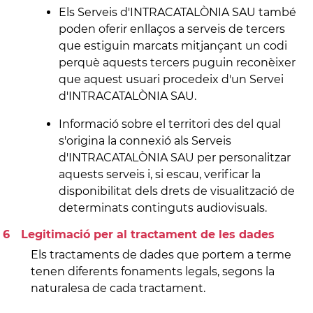
Els Serveis d'INTRACATALÒNIA SAU també
poden oferir enllaços a serveis de tercers
que estiguin marcats mitjançant un codi
perquè aquests tercers puguin reconèixer
que aquest usuari procedeix d'un Servei
d'INTRACATALÒNIA SAU.
Informació sobre el territori des del qual
s'origina la connexió als Serveis
d'INTRACATALÒNIA SAU per personalitzar
aquests serveis i, si escau, verificar la
disponibilitat dels drets de visualització de
determinats continguts audiovisuals.
Legitimació per al tractament de les dades
Els tractaments de dades que portem a terme
tenen diferents fonaments legals, segons la
naturalesa de cada tractament.