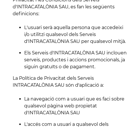
d'INTRACATALÒNIA SAU, es fan les següents
definicions:
L'usuari serà aquella persona que accedeixi
i/o utilitzi qualsevol dels Serveis
d'INTRACATALÒNIA SAU per qualsevol mitjà.
Els Serveis d'INTRACATALÒNIA SAU inclouen
serveis, productes i accions promocionals, ja
siguin gratuïts o de pagament.
La Política de Privacitat dels Serveis
INTRACATALÒNIA SAU són d'aplicació a:
La navegació com a usuari que es faci sobre
qualsevol pàgina web propietat
d'INTRACATALÒNIA SAU
L'accés com a usuari a qualsevol dels