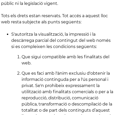
públic ni la legislació vigent.
Tots els drets estan reservats. Tot accés a aquest lloc
web resta subjecte als punts següents:
S'autoritza la visualització, la impressió i la
descàrrega parcial del contingut del web només
si es compleixen les condicions següents:
Que sigui compatible amb les finalitats del
web.
Que es faci amb l'ànim exclusiu d'obtenir la
informació continguda per a l'ús personal i
privat. Se'n prohibeix expressament la
utilització amb finalitats comercials o per a la
reproducció, distribució, comunicació
pública, transformació o descompilació de la
totalitat o de part dels continguts d’aquest