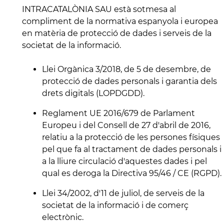
INTRACATALÒNIA SAU està sotmesa al
compliment de la normativa espanyola i europea
en matèria de protecció de dades i serveis de la
societat de la informació.
Llei Orgànica 3/2018, de 5 de desembre, de
protecció de dades personals i garantia dels
drets digitals (LOPDGDD).
Reglament UE 2016/679 de Parlament
Europeu i del Consell de 27 d'abril de 2016,
relatiu a la protecció de les persones físiques
pel que fa al tractament de dades personals i
a la lliure circulació d'aquestes dades i pel
qual es deroga la Directiva 95/46 / CE (RGPD).
Llei 34/2002, d'11 de juliol, de serveis de la
societat de la informació i de comerç
electrònic.