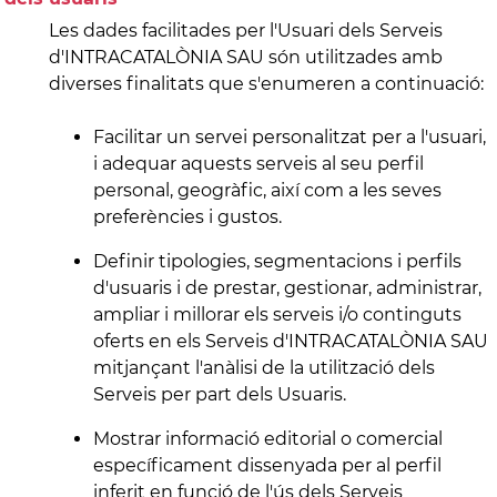
Les dades facilitades per l'Usuari dels Serveis
d'INTRACATALÒNIA SAU són utilitzades amb
diverses finalitats que s'enumeren a continuació:
Facilitar un servei personalitzat per a l'usuari,
i adequar aquests serveis al seu perfil
personal, geogràfic, així com a les seves
preferències i gustos.
Definir tipologies, segmentacions i perfils
d'usuaris i de prestar, gestionar, administrar,
ampliar i millorar els serveis i/o continguts
oferts en els Serveis d'INTRACATALÒNIA SAU
mitjançant l'anàlisi de la utilització dels
Serveis per part dels Usuaris.
Mostrar informació editorial o comercial
específicament dissenyada per al perfil
inferit en funció de l'ús dels Serveis