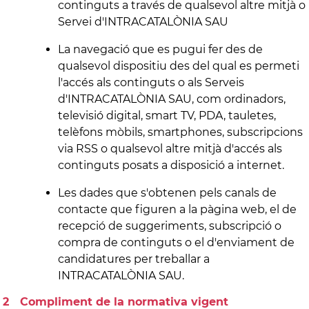
continguts a través de qualsevol altre mitjà o
Servei d'INTRACATALÒNIA SAU
La navegació que es pugui fer des de
qualsevol dispositiu des del qual es permeti
l'accés als continguts o als Serveis
d'INTRACATALÒNIA SAU, com ordinadors,
televisió digital, smart TV, PDA, tauletes,
telèfons mòbils, smartphones, subscripcions
via RSS o qualsevol altre mitjà d'accés als
continguts posats a disposició a internet.
Les dades que s'obtenen pels canals de
contacte que figuren a la pàgina web, el de
recepció de suggeriments, subscripció o
compra de continguts o el d'enviament de
candidatures per treballar a
INTRACATALÒNIA SAU.
Compliment de la normativa vigent