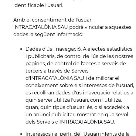
identificable l'usuari.
Amb el consentiment de l'usuari
INTRACATALÒNIA SAU podrà vincular a aquestes
dades la següent informació:
Dades d'ús i navegació. A efectes estadístics
i publicitaris, de control de l'ús de les nostres
pàgines, de control de l'accés a serveis de
tercers a través de Serveis
d'INTRACATALÒNIA SAU i de millorar el
coneixement sobre els interessos de l'usuari,
es recolliran dades d'ús i navegació relatius a
quin servei utilitza l'usuari, com l'utilitza,
quan, quin tipus d'usuari és, o si accedeix a
un anunci publicitari mostrat en qualsevol
dels Serveis d'INTRACATALÒNIA SAU.
Interessos i el perfil de l'Usuari inferits de la