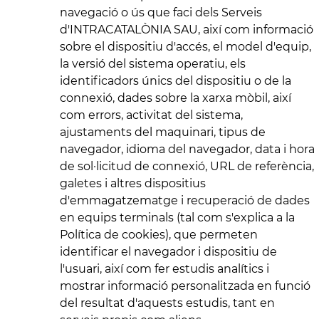
navegació o ús que faci dels Serveis
d'INTRACATALÒNIA SAU, així com informació
sobre el dispositiu d'accés, el model d'equip,
la versió del sistema operatiu, els
identificadors únics del dispositiu o de la
connexió, dades sobre la xarxa mòbil, així
com errors, activitat del sistema,
ajustaments del maquinari, tipus de
navegador, idioma del navegador, data i hora
de sol·licitud de connexió, URL de referència,
galetes i altres dispositius
d'emmagatzematge i recuperació de dades
en equips terminals (tal com s'explica a la
Política de cookies), que permeten
identificar el navegador i dispositiu de
l'usuari, així com fer estudis analítics i
mostrar informació personalitzada en funció
del resultat d'aquests estudis, tant en