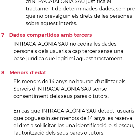
d'INTRACATALÒNIA SAU justifica el
tractament de determinades dades, sempre
que no prevalguin els drets de les persones
sobre aquest interès.
Dades compartides amb tercers
INTRACATALÒNIA SAU no cedirà les dades
personals dels usuaris a cap tercer sense una
base jurídica que legitimi aquest tractament.
Menors d'edat
Els menors de 14 anys no hauran d'utilitzar els
Serveis d'INTRACATALÒNIA SAU sense
consentiment dels seus pares o tutors.
En cas que INTRACATALÒNIA SAU detecti usuaris
que poguessin ser menors de 14 anys, es reserva
el dret a sol·licitar-los una identificació, o, si escau,
l'autorització dels seus pares o tutors.