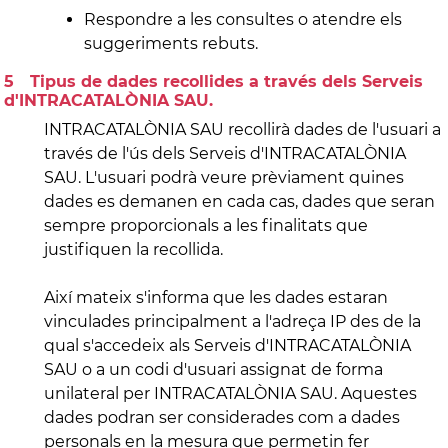
Respondre a les consultes o atendre els
suggeriments rebuts.
Tipus de dades recollides a través dels Serveis
d'INTRACATALÒNIA SAU.
INTRACATALÒNIA SAU recollirà dades de l'usuari a
través de l'ús dels Serveis d'INTRACATALÒNIA
SAU. L'usuari podrà veure prèviament quines
dades es demanen en cada cas, dades que seran
sempre proporcionals a les finalitats que
justifiquen la recollida.
Així mateix s'informa que les dades estaran
vinculades principalment a l'adreça IP des de la
qual s'accedeix als Serveis d'INTRACATALÒNIA
SAU o a un codi d'usuari assignat de forma
unilateral per INTRACATALÒNIA SAU. Aquestes
dades podran ser considerades com a dades
personals en la mesura que permetin fer