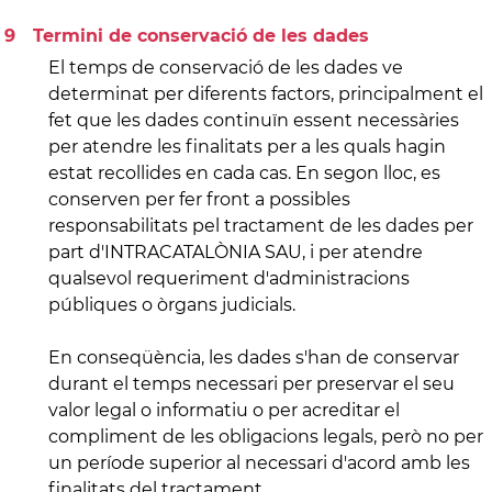
Termini de conservació de les dades
El temps de conservació de les dades ve
determinat per diferents factors, principalment el
fet que les dades continuïn essent necessàries
per atendre les finalitats per a les quals hagin
estat recollides en cada cas. En segon lloc, es
conserven per fer front a possibles
responsabilitats pel tractament de les dades per
part d'INTRACATALÒNIA SAU, i per atendre
qualsevol requeriment d'administracions
públiques o òrgans judicials.
En conseqüència, les dades s'han de conservar
durant el temps necessari per preservar el seu
valor legal o informatiu o per acreditar el
compliment de les obligacions legals, però no per
un període superior al necessari d'acord amb les
finalitats del tractament.