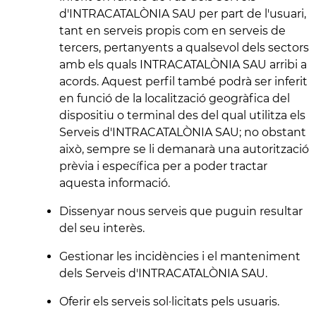
d'INTRACATALÒNIA SAU per part de l'usuari,
tant en serveis propis com en serveis de
tercers, pertanyents a qualsevol dels sectors
amb els quals INTRACATALÒNIA SAU arribi a
acords. Aquest perfil també podrà ser inferit
en funció de la localització geogràfica del
dispositiu o terminal des del qual utilitza els
Serveis d'INTRACATALÒNIA SAU; no obstant
això, sempre se li demanarà una autorització
prèvia i específica per a poder tractar
aquesta informació.
Dissenyar nous serveis que puguin resultar
del seu interès.
Gestionar les incidències i el manteniment
dels Serveis d'INTRACATALÒNIA SAU.
Oferir els serveis sol·licitats pels usuaris.