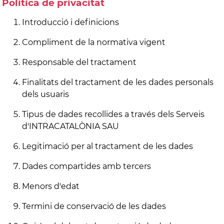
Política de privacitat
Introducció i definicions
Compliment de la normativa vigent
Responsable del tractament
Finalitats del tractament de les dades personals
dels usuaris
Tipus de dades recollides a través dels Serveis
d'INTRACATALÒNIA SAU
Legitimació per al tractament de les dades
Dades compartides amb tercers
Menors d'edat
Termini de conservació de les dades