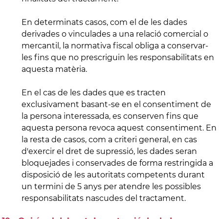
En determinats casos, com el de les dades
derivades o vinculades a una relació comercial o
mercantil, la normativa fiscal obliga a conservar-
les fins que no prescriguin les responsabilitats en
aquesta matèria.
En el cas de les dades que es tracten
exclusivament basant-se en el consentiment de
la persona interessada, es conserven fins que
aquesta persona revoca aquest consentiment. En
la resta de casos, com a criteri general, en cas
d'exercir el dret de supressió, les dades seran
bloquejades i conservades de forma restringida a
disposició de les autoritats competents durant
un termini de 5 anys per atendre les possibles
responsabilitats nascudes del tractament.